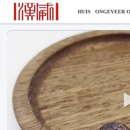
HUIS
ONGEVEER 