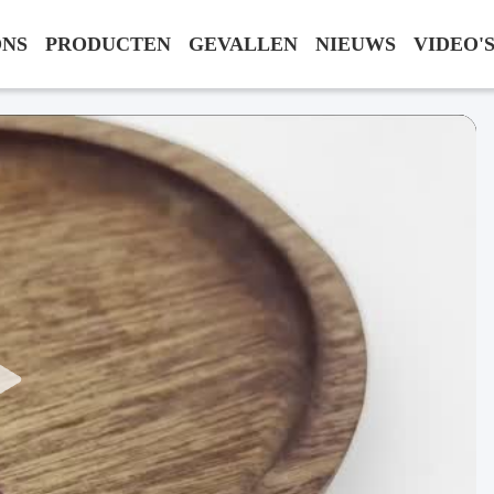
ONS
PRODUCTEN
GEVALLEN
NIEUWS
VIDEO'