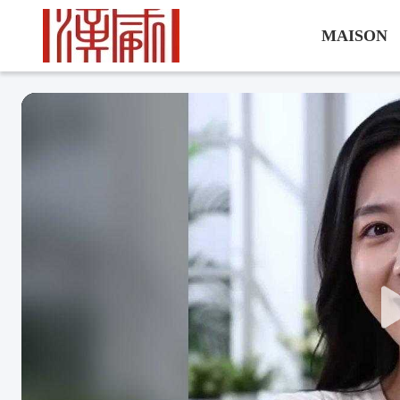
MAISON