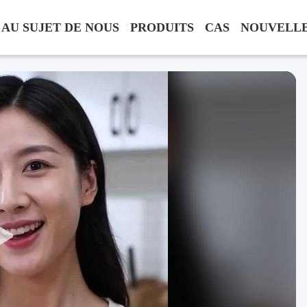
AU SUJET DE NOUS
PRODUITS
CAS
NOUVELL