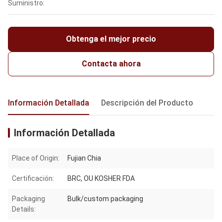
Suministro:
Obtenga el mejor precio
Contacta ahora
Información Detallada
Descripción del Producto
Información Detallada
Place of Origin:
Fujian Chia
Certificación:
BRC, OU KOSHER FDA
Packaging
Bulk/custom packaging
Details: