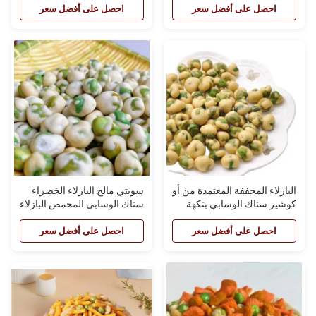
احصل على أفضل سعر
احصل على أفضل سعر
البازلاء المجففة المعتمدة من أو
سويتي مالح البازلاء الخضراء
كوشير سناك الوسابي بنكهة
سناك الوسابي المحمص البازلاء
البازلاء المحمصة المقرمشة
المقلية
احصل على أفضل سعر
احصل على أفضل سعر