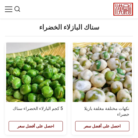
سناك البازلاء الخضراء
نكهات مختلفة مغلفة بازيلا
5 كجم البازلاء الخضراء سناك
خضراء
احصل على أفضل سعر
احصل على أفضل سعر