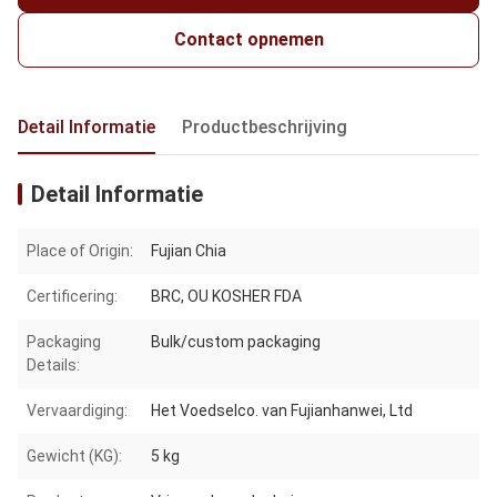
Contact opnemen
Detail Informatie
Productbeschrijving
Detail Informatie
Place of Origin:
Fujian Chia
Certificering:
BRC, OU KOSHER FDA
Packaging
Bulk/custom packaging
Details:
Vervaardiging:
Het Voedselco. van Fujianhanwei, Ltd
Gewicht (KG):
5 kg