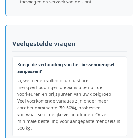
toevoegen op verzoek van de klant
Veelgestelde vragen
Kun je de verhouding van het bessenmengsel
aanpassen?
Ja, we bieden volledig aanpasbare
mengverhoudingen die aansluiten bij de
voorkeuren en prijspunten van uw doelgroep.
Veel voorkomende variaties zijn onder meer
aardbei-dominante (50-60%), bosbessen-
voorwaartse of gelijke verhoudingen. Onze
minimale bestelling voor aangepaste mengsels is
500 kg.