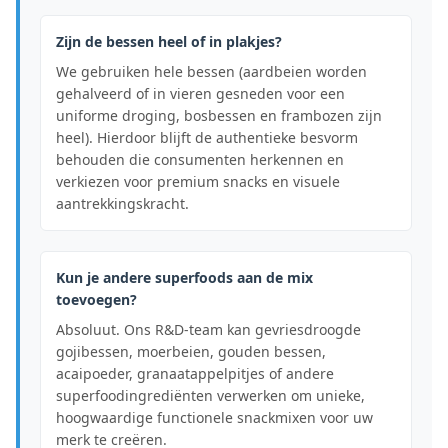
Zijn de bessen heel of in plakjes?
We gebruiken hele bessen (aardbeien worden
gehalveerd of in vieren gesneden voor een
uniforme droging, bosbessen en frambozen zijn
heel). Hierdoor blijft de authentieke besvorm
behouden die consumenten herkennen en
verkiezen voor premium snacks en visuele
aantrekkingskracht.
Kun je andere superfoods aan de mix
toevoegen?
Absoluut. Ons R&D-team kan gevriesdroogde
gojibessen, moerbeien, gouden bessen,
acaipoeder, granaatappelpitjes of andere
superfoodingrediënten verwerken om unieke,
hoogwaardige functionele snackmixen voor uw
merk te creëren.