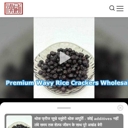
थोक फ्रीज सूखे ब्लूबेरी थोक आपूर्ति - कोई additives नहीं
लंबे समय तक शेल्फ जीवन के साथ पूरे अखंड बेरी