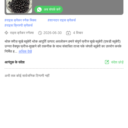
अब संपर्क करें
#
राइस क्रैकर स्नैक मिक्स
#
शानदार राइस क्रैकर्स
#
राइस क्रिस्पी क्रैकर्स
राइस क्रैकर स्नैक्स
2026-06-30
4 विचार
थोक फ़्रीज़ सूखे ब्लूबेरी थोक आपूर्ति उत्पाद अवलोकन हमारे संपूर्ण फ्रीज सूखे ब्लूबेरी (एफडी ब्लूबेरी)
उन्नत वैक्यूम फ्रीज-सुखाने की तकनीक के साथ संसाधित ताजा पके जंगली ब्लूबेरी का उपयोग करके
निर्मित ह...
अधिक देखें
आगंतुक के संदेश
संदेश छोड़ें
अभी तक कोई सार्वजनिक टिप्पणी नहीं