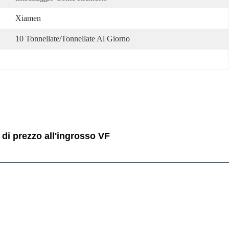
Xiamen
10 Tonnellate/tonnellate Al Giorno
di prezzo all'ingrosso VF