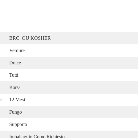
BRC, OU KOSHER
Verdure
Dolce
Tutti
Borsa
:
12 Mesi
Fungo
Supporto
Imballaggio Come Richiesto