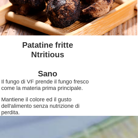
Patatine fritte
Ntritious
Sano
Il fungo di VF prende il fungo fresco
come la materia prima principale.
Mantiene il colore ed il gusto
dell'alimento senza nutrizione di
perdita.