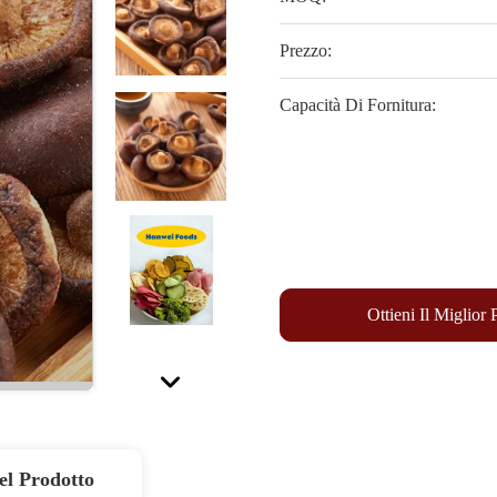
Prezzo:
Capacità Di Fornitura:
Ottieni Il Miglior
el Prodotto