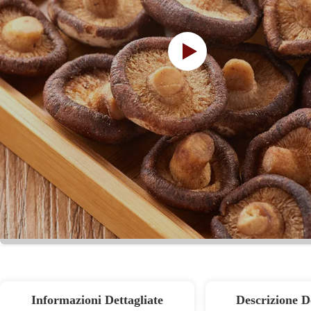
Informazioni Dettagliate
Descrizione D