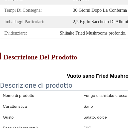
Tempi Di Consegna:
30 Giorni Dopo La Conferma 
Imballaggi Particolari:
2,5 Kg In Sacchetto Di Allumi
Evidenziare:
Shiitake Fried Mushrooms profondo
, 
Descrizione Del Prodotto
Vuoto sano Fried Mushroo
Descrizione di prodotto
Nome di prodotto
Fungo di shiitake crocca
Caratteristica
Sano
Gusto
Salato, dolce