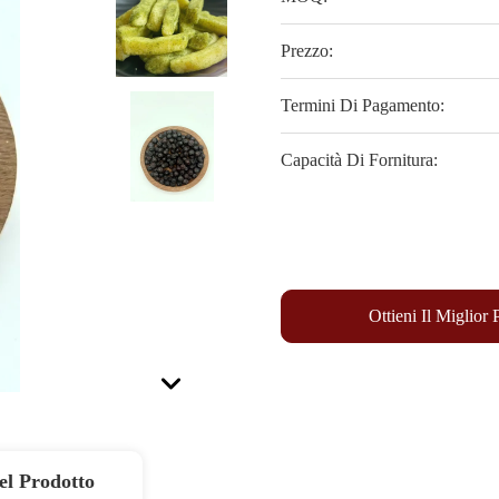
Prezzo:
Termini Di Pagamento:
Capacità Di Fornitura:
Ottieni Il Miglior
el Prodotto