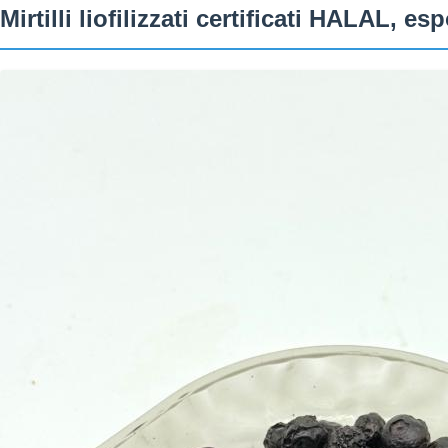
Mirtilli liofilizzati certificati HALAL, e