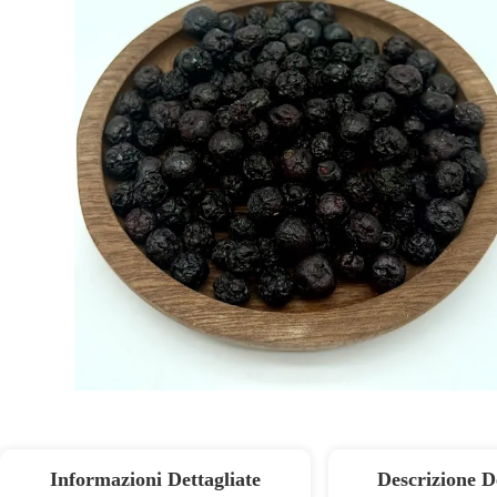
Informazioni Dettagliate
Descrizione D