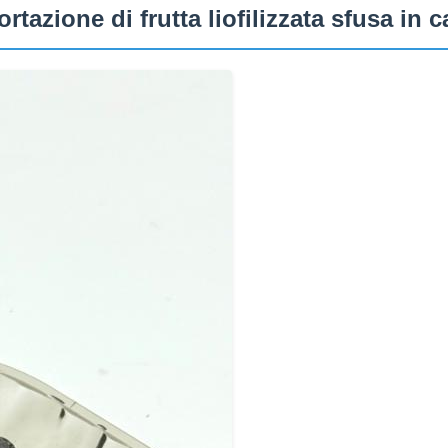
sportazione di frutta liofilizzata sfusa in