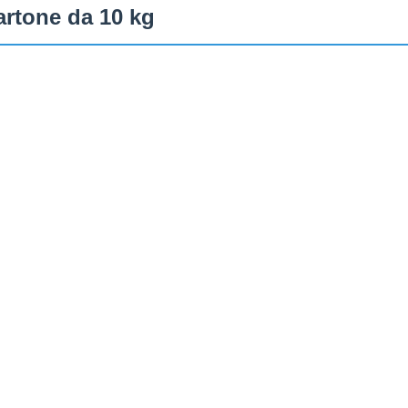
 cartone da 10 kg