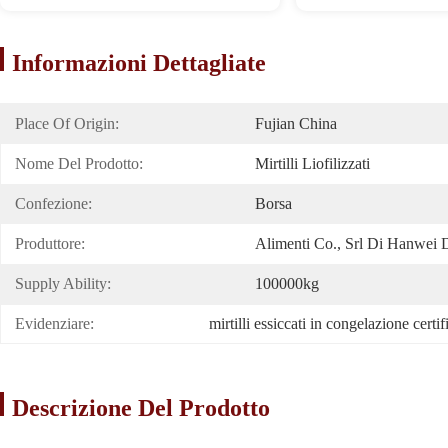
Informazioni Dettagliate
Place Of Origin:
Fujian China
Nome Del Prodotto:
Mirtilli Liofilizzati
Confezione:
Borsa
Produttore:
Alimenti Co., Srl Di Hanwei 
Supply Ability:
100000kg
Evidenziare:
mirtilli essiccati in congelazione cer
Descrizione Del Prodotto