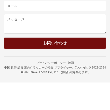
お問い合わせ
プライバシーポリシー
|
地図
中国 良好 品質 米のクラッカーの軽食 サプライヤー。Copyright © 2023-2026
Fujian Hanwei Foods Co., Ltd. . 無断転載を禁じます。