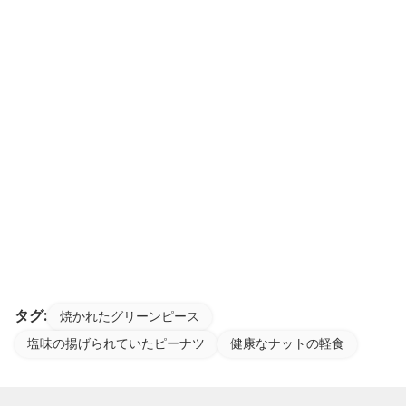
タグ:
焼かれたグリーンピース
塩味の揚げられていたピーナツ
健康なナットの軽食