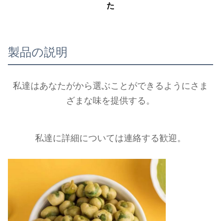
た
製品の説明
私達はあなたがから選ぶことができるようにさま
ざまな味を提供する。
私達に詳細については連絡する歓迎。