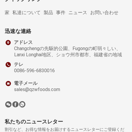
家
私達について
製品
事件
ニュース
お問い合わせ
迅速な連絡
アドレス
Changchengの先駆的公園、Fugongの町弱々しい、
Lanxi Longhai地区、ショウ州市都市、福建省の地域
テレ
0086-596-6830016
電子メール
sales@qzwfoods.com
私たちのニュースレター
割引など、お得な情報をお届けするニュースレターにご登録くだ