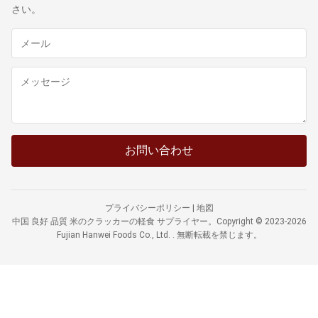
さい。
お問い合わせ
プライバシーポリシー
|
地図
中国 良好 品質 米のクラッカーの軽食 サプライヤー。Copyright © 2023-2026
Fujian Hanwei Foods Co., Ltd. . 無断転載を禁じます。