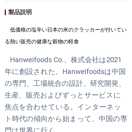
製品説明
低価格の塩辛い日本の米のクラッカーが付いてい
る熱い販売の健康な穀物の軽食
Hanweifoods Co.、株式会社は2021
年に創設された。Hanweifoodsは中国
の専門、工場統合の設計、研究開発、
生産、販売およびずっとサービスに
焦点を合わせている。インターネッ
ト時代の傾向から始まって、中国の専
門は世界に行く。