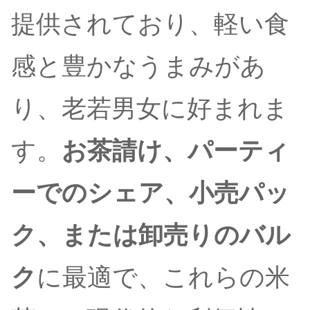
提供されており、軽い食
感と豊かなうまみがあ
り、老若男女に好まれま
す。
お茶請け、パーティ
ーでのシェア、小売パッ
ク、または卸売りのバル
ク
に最適で、これらの米