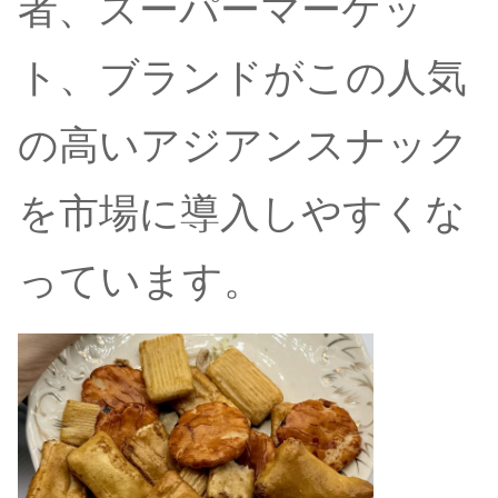
者、スーパーマーケッ
ト、ブランドがこの人気
の高いアジアンスナック
を市場に導入しやすくな
っています。