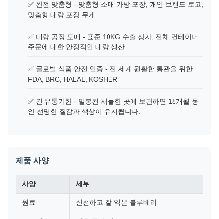
✅ 완전 맞춤형 - 맞춤형 소매 가방 포장, 개인 브랜드 로고,
맞춤형 대량 포장 무게
✅ 대량 공장 도매 - 표준 10KG 수출 상자, 전체 컨테이너
주문에 대한 안정적인 대량 생산
✅ 글로벌 식품 안전 인증 - 전 세계 원활한 통관을 위한
FDA, BRC, HALAL, KOSHER
✅ 긴 유통기한 - 밀봉된 서늘한 곳에 보관하면 18개월 동
안 선명한 질감과 색상이 유지됩니다.
제품 사양
사양
세부
원료
신선하고 잘 익은 블루베리