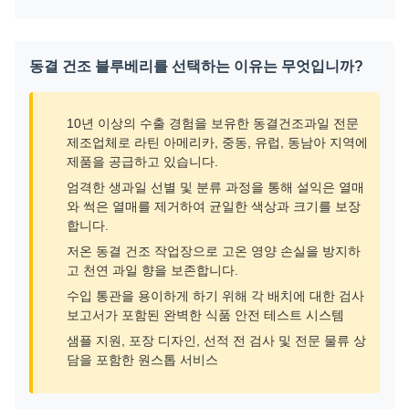
동결 건조 블루베리를 선택하는 이유는 무엇입니까?
10년 이상의 수출 경험을 보유한 동결건조과일 전문
제조업체로 라틴 아메리카, 중동, 유럽, 동남아 지역에
제품을 공급하고 있습니다.
엄격한 생과일 선별 및 분류 과정을 통해 설익은 열매
와 썩은 열매를 제거하여 균일한 색상과 크기를 보장
합니다.
저온 동결 건조 작업장으로 고온 영양 손실을 방지하
고 천연 과일 향을 보존합니다.
수입 통관을 용이하게 하기 위해 각 배치에 대한 검사
보고서가 포함된 완벽한 식품 안전 테스트 시스템
샘플 지원, 포장 디자인, 선적 전 검사 및 전문 물류 상
담을 포함한 원스톱 서비스