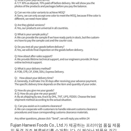
Fujian Hanwei Foods Co., Ltd.가 제공하는 프리미엄 품질 제품
인 동결 건조 블루베리를 소개합니다. 이 뛰어난 제품은 건강