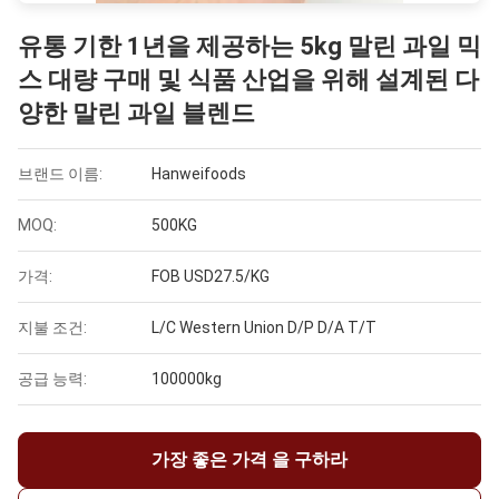
유통 기한 1년을 제공하는 5kg 말린 과일 믹
스 대량 구매 및 식품 산업을 위해 설계된 다
양한 말린 과일 블렌드
브랜드 이름:
Hanweifoods
MOQ:
500KG
가격:
FOB USD27.5/KG
지불 조건:
L/C Western Union D/P D/A T/T
공급 능력:
100000kg
가장 좋은 가격 을 구하라