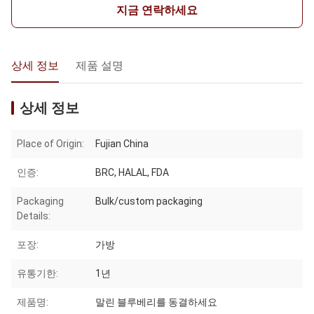
지금 연락하세요
상세 정보
제품 설명
상세 정보
Place of Origin:
Fujian China
인증:
BRC, HALAL, FDA
Packaging
Bulk/custom packaging
Details:
포장:
가방
유통기한:
1년
제품명:
말린 블루베리를 동결하세요