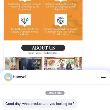
Hanwei
10:23 AM
Good day, what product are you looking for?