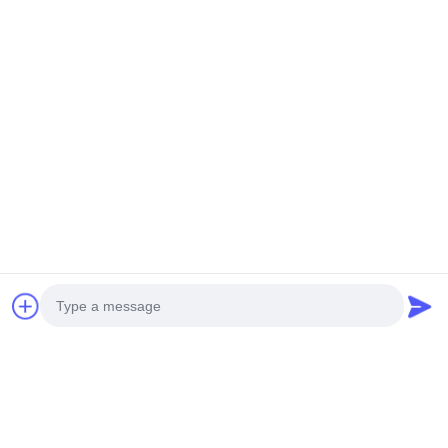
Photo