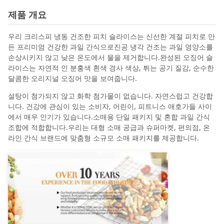
제품 개요
우리 크리스피 냉동 건조한 피치 슬라이스는 신선한 계절 피치로 만
든 프리미엄 건강한 과일 간식으로진공 냉각 건조는 과일 영양소를
손상시키지 않고 낮은 온도에서 물을 제거합니다.완성된 오징어 슬
라이스는 자연적 인 분홍색 흰색 경사 색상, 튀는 공기 질감, 순수한
달콤한 오리지널 오징어 맛을 보여줍니다.
설탕이 첨가되지 않고 화학 첨가물이 없습니다. 자연스럽고 건강합
니다. 건강에 관심이 있는 소비자, 어린이, 피트니스 애호가들 사이
에서 매우 인기가 있습니다.소매용 단일 패키지 및 혼합 과일 간식
조합에 적합합니다.우리는 대형 소매 공급과 슈퍼마켓, 편의점, 온
라인 간식 브랜드에 맞춤형 소규모 소매 패키지를 제공합니다.