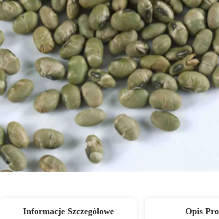
Informacje Szczegółowe
Opis Pr