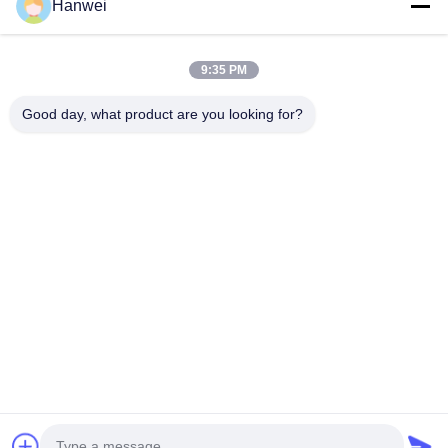
Hanwei
9:35 PM
Good day, what product are you looking for?