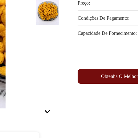
Preço:
Condições De Pagamento:
Capacidade De Fornecimento:
Obtenha O Melhor