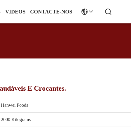
S
VÍDEOS
CONTACTE-NOS
audáveis E Crocantes.
Hanwei Foods
2000 Kilograms