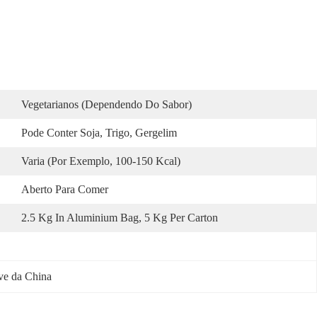
Vegetarianos (dependendo Do Sabor)
Pode Conter Soja, Trigo, Gergelim
Varia (por Exemplo, 100-150 Kcal)
Aberto Para Comer
2.5 Kg In Aluminium Bag, 5 Kg Per Carton
eve da China