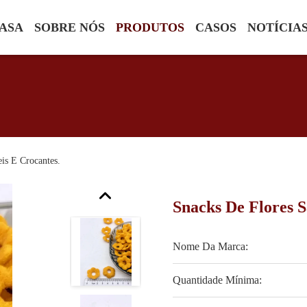
ASA
SOBRE NÓS
PRODUTOS
CASOS
NOTÍCIA
is E Crocantes.
Snacks De Flores S
Nome Da Marca:
Quantidade Mínima: