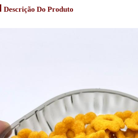
Descrição Do Produto