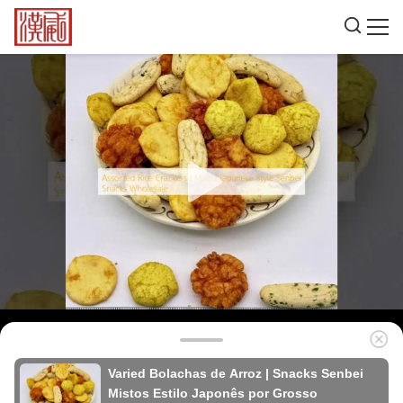
Varied Bolachas de Arroz | Snacks Senbei
Mistos Estilo Japonês por Grosso