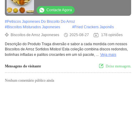
Contacte Agora
#
Petiscos Japoneses Do Biscoito Do Arroz
#
Biscoitos Misturados Japoneses
#
Fried Crackers Japonês
Biscoitos de Arroz Japoneses
2025-08-27
178 opiniões
Descrição do Produto Traga diversão e sabor a cada mordida com nossos
Biscoitos de Arroz Sortidos Mistos! Esta coleção combina discos redondos,
bolinhas infladas e palitos crocantes em um só pacote, ...
Veja mais
Mensagens do visitante
Deixe mensagem.
Nenhum comentário público ainda