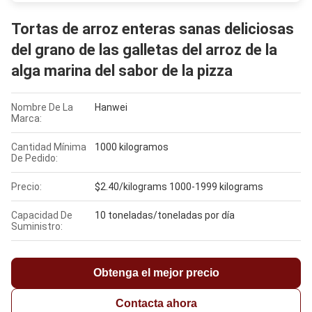
Tortas de arroz enteras sanas deliciosas
del grano de las galletas del arroz de la
alga marina del sabor de la pizza
Nombre De La
Hanwei
Marca:
Cantidad Mínima
1000 kilogramos
De Pedido:
Precio:
$2.40/kilograms 1000-1999 kilograms
Capacidad De
10 toneladas/toneladas por día
Suministro:
Obtenga el mejor precio
Contacta ahora