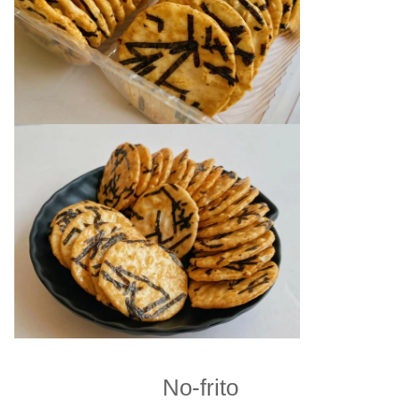
No-frito