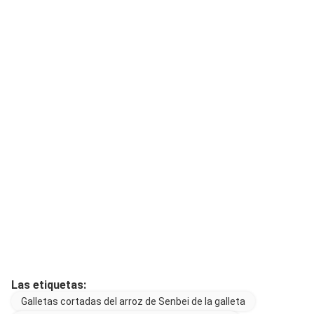
Las etiquetas:
Galletas cortadas del arroz de Senbei de la galleta