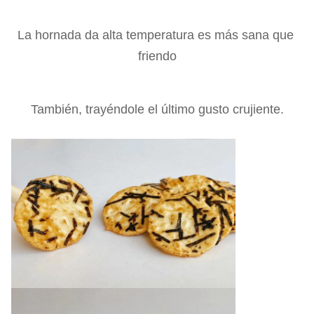
La hornada da alta temperatura es más sana que 
friendo
También, trayéndole el último gusto crujiente.