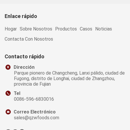
Enlace rápido
Hogar
Sobre Nosotros
Productos
Casos
Noticias
Contacta Con Nosotros
Contacto rápido
Dirección
Parque pionero de Changcheng, Lanxi pálido, ciudad de
Fugong, distrito de Longhai, ciudad de Zhangzhou,
provincia de Fujian
Tel
0086-596-6830016
Correo Electrónico
sales@qzwfoods.com