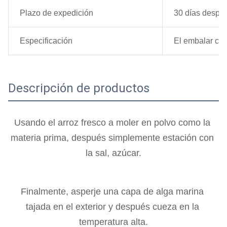
Plazo de expedición
30 días despué
Especificación
El embalar co
Descripción de productos
Usando el arroz fresco a moler en polvo como la 
materia prima, después simplemente estación con 
la sal, azúcar.
Finalmente, asperje una capa de alga marina 
tajada en el exterior y después cueza en la 
temperatura alta.