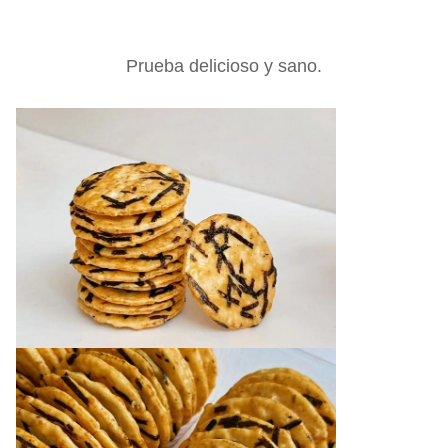
Prueba delicioso y sano.