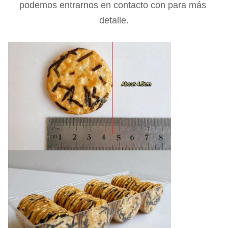
podemos entrarnos en contacto con para más 
detalle.