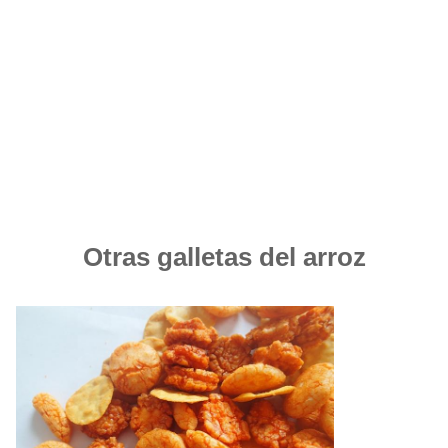
Otras galletas del arroz