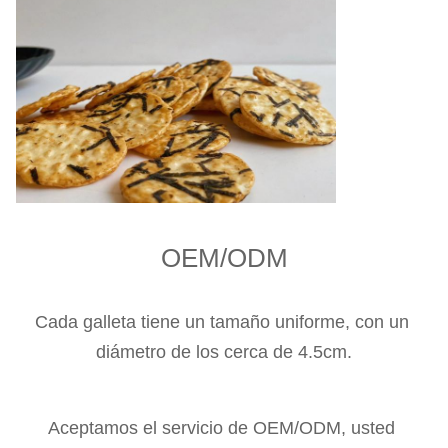
OEM/ODM
Cada galleta tiene un tamaño uniforme, con un 
diámetro de los cerca de 4.5cm.
Aceptamos el servicio de OEM/ODM, usted 