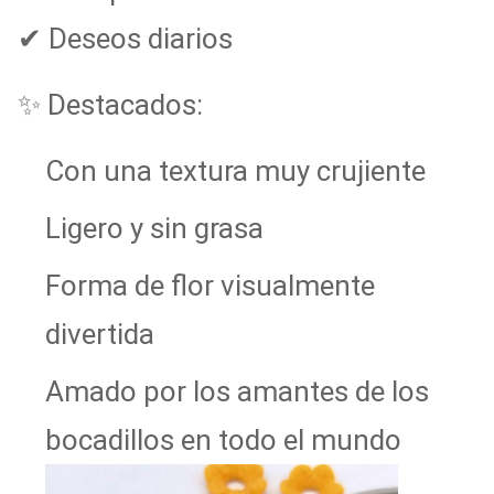
✔ Deseos diarios
✨ Destacados:
Con una textura muy crujiente
Ligero y sin grasa
Forma de flor visualmente
divertida
Amado por los amantes de los
bocadillos en todo el mundo