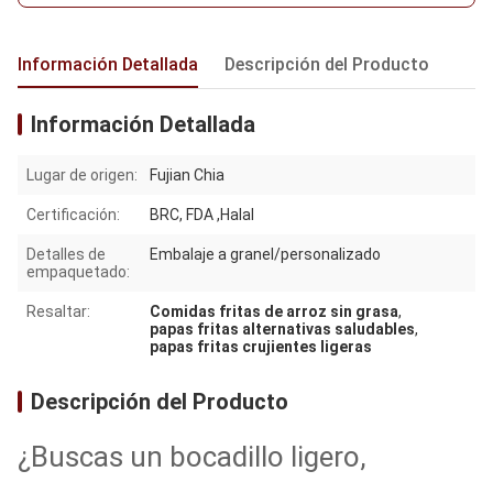
Información Detallada
Descripción del Producto
Información Detallada
Lugar de origen:
Fujian Chia
Certificación:
BRC, FDA ,Halal
Detalles de
Embalaje a granel/personalizado
empaquetado:
Resaltar:
Comidas fritas de arroz sin grasa
,
papas fritas alternativas saludables
,
papas fritas crujientes ligeras
Descripción del Producto
¿Buscas un bocadillo ligero,