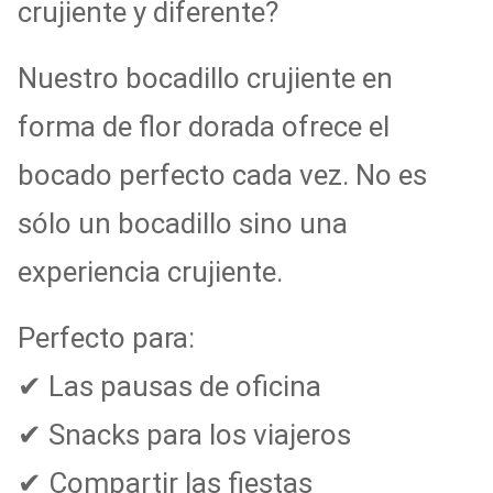
crujiente y diferente?
Nuestro bocadillo crujiente en
forma de flor dorada ofrece el
bocado perfecto cada vez. No es
sólo un bocadillo sino una
experiencia crujiente.
Perfecto para:
✔ Las pausas de oficina
✔ Snacks para los viajeros
✔ Compartir las fiestas