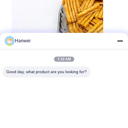
Hanwei
7:10 AM
Good day, what product are you looking for?