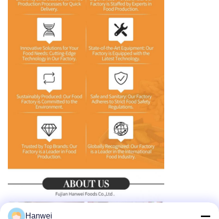
Hanwei