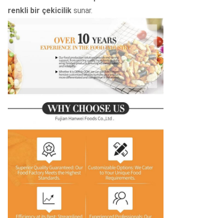
renkli bir çekicilik
sunar.