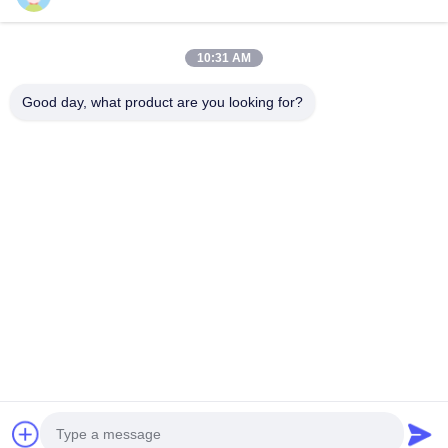
10:31 AM
Good day, what product are you looking for?