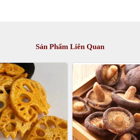
Sản Phẩm Liên Quan