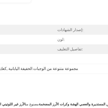
إصدار الشهادات:
لون:
تفاصيل التغليف:
مجموعة متنوعة من الوجبات الخفيفة اليابانية
, 
كعك 
 المستديرة والعصي الهشة وكرات الأرز المضخمة
مصنوع من
الأرز غير اللوتيني ا