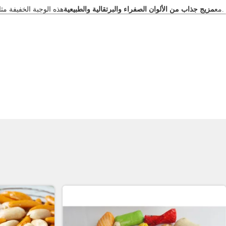
.
مع
مزيج جذاب من الألوان الصفراء والبرتقالية والطبيعية
هذه الوجبة الخفيفة مثا