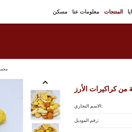
يا
المنتجات
معلومات عنا
مسكن
مجموع
من كراكيرات الأرز
الاسم التجاري:
رقم الموديل: