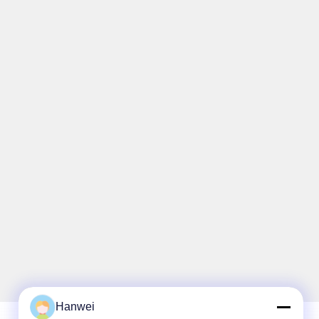
Hanwei