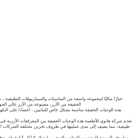
الخفيفة من الأرز، مصنوعة من الأرز عالي الجو
هذه الوجبات الخفيفة مناسبة بشكل خاص للنباتيين ، اعتمادا على النكهة