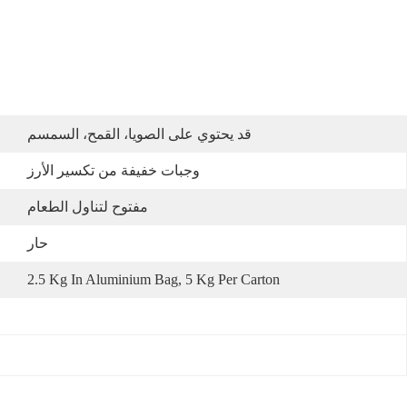
قد يحتوي على الصويا، القمح، السمسم
وجبات خفيفة من تكسير الأرز
مفتوح لتناول الطعام
حار
2.5 Kg In Aluminium Bag, 5 Kg Per Carton