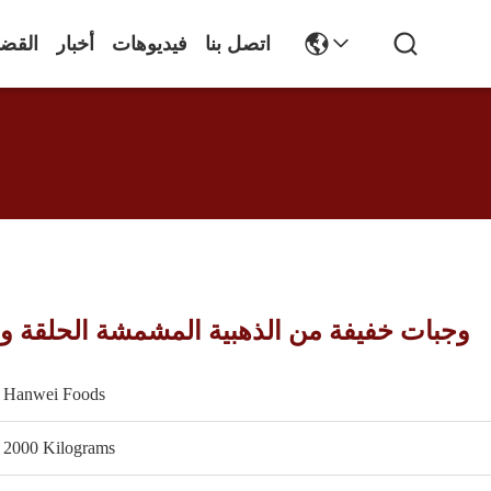
اتصل بنا
فيديوهات
أخبار
القضا
وجبات خفيفة من الذهبية المشمشة الحلقة وج
Hanwei Foods
2000 Kilograms