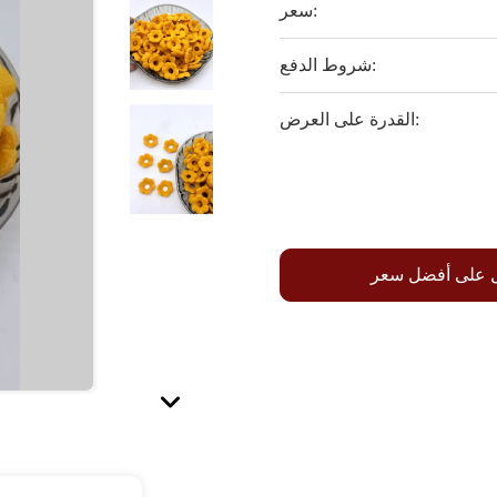
سعر:
شروط الدفع:
القدرة على العرض:
 على أفضل سعر