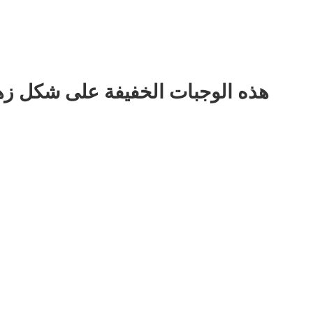
هذه الوجبات الخفيفة على شكل زه