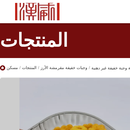
المنتجات
/
وجبات خفيفة مقرمشة الأرز
/
المنتجات
/
مسكن
وجبة خفيفة غير دهنية