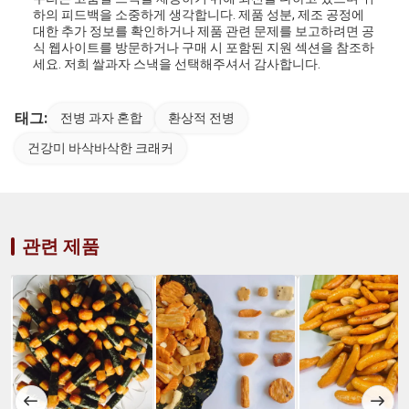
하의 피드백을 소중하게 생각합니다. 제품 성분, 제조 공정에
대한 추가 정보를 확인하거나 제품 관련 문제를 보고하려면 공
식 웹사이트를 방문하거나 구매 시 포함된 지원 섹션을 참조하
세요. 저희 쌀과자 스낵을 선택해주셔서 감사합니다.
태그:
전병 과자 혼합
환상적 전병
건강미 바삭바삭한 크래커
관련 제품