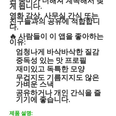
된 풍미가 더해져 계속해서 찾
게 됩니다.
영화 감상, 사무실 간식 또는
친구들과의 공유에 적합합니
다.
🔥 사람들이 이 앱을 좋아하는
이유:
엄청나게 바삭바삭한 질감
중독성 있는 맛 프로필
재미있고 독특한 모양
무겁지도 기름지지도 않은
가벼운 스낵
공유하거나 개인 간식을 즐
기기에 좋습니다.
제품 설명: