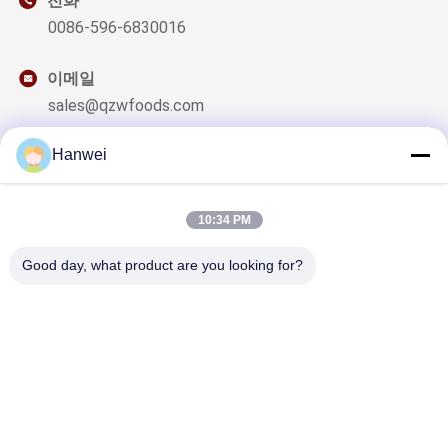
전화
0086-596-6830016
이메일
sales@qzwfoods.com
Hanwei
10:34 PM
우리 뉴스레터
할인 및 더 많은 혜택을 위해 뉴스레터를 구독하세요.
Good day, what product are you looking for?