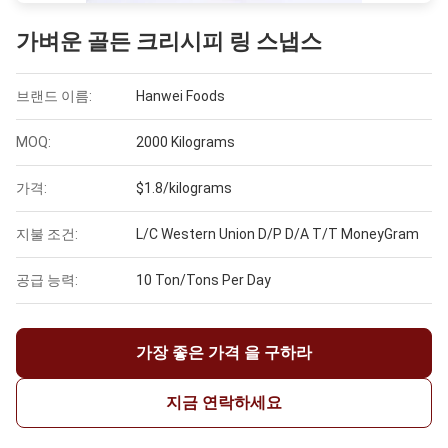
가벼운 골든 크리시피 링 스냅스
브랜드 이름:
Hanwei Foods
MOQ:
2000 Kilograms
가격:
$1.8/kilograms
지불 조건:
L/C Western Union D/P D/A T/T MoneyGram
공급 능력:
10 Ton/Tons Per Day
가장 좋은 가격 을 구하라
지금 연락하세요