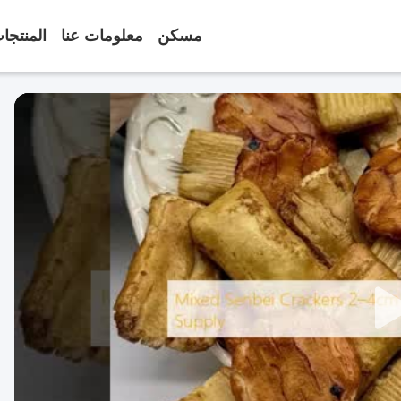
مسكن
معلومات عنا
المنتجا