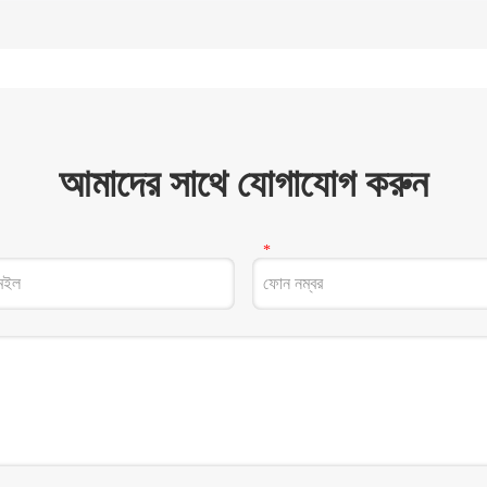
আমাদের সাথে যোগাযোগ করুন