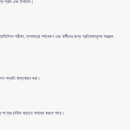
নন্য স্বাদ এবং উপাদান।
টেশন পরীক্ষা, তাপমাত্রা পর্যবেক্ষণ এবং কর্মীদের জন্য প্রতিরক্ষামূলক সরঞ্জাম 
াদন পদ্ধতি বাস্তবায়ন করা।
এর পণ্যের চাহিদা বাড়াতে সাহায্য করতে পারে।