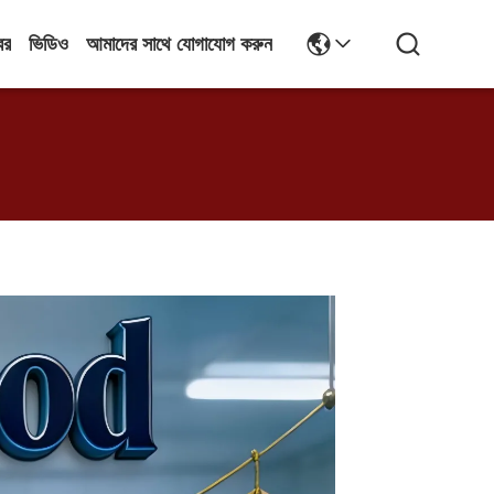
বর
ভিডিও
আমাদের সাথে যোগাযোগ করুন