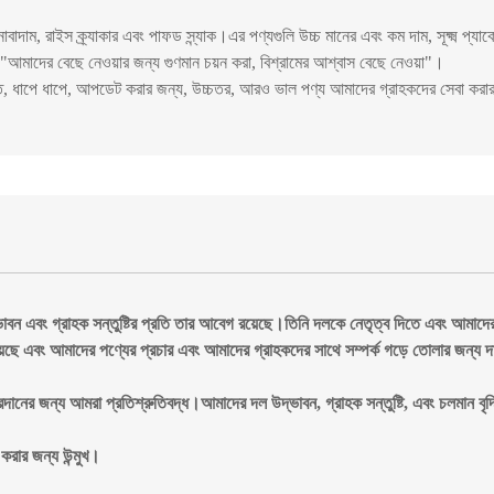
াবাদাম, রাইস ক্র্যাকার এবং পাফড স্ন্যাক।এর পণ্যগুলি উচ্চ মানের এবং কম দাম, সূক্ষ্ম প্যা
আমাদের বেছে নেওয়ার জন্য গুণমান চয়ন করা, বিশ্রামের আশ্বাস বেছে নেওয়া"।
ত করতে, ধাপে ধাপে, আপডেট করার জন্য, উচ্চতর, আরও ভাল পণ্য আমাদের গ্রাহকদের সেবা
ন এবং গ্রাহক সন্তুষ্টির প্রতি তার আবেগ রয়েছে।তিনি দলকে নেতৃত্ব দিতে এবং আমাদের পণ
টভূমি রয়েছে এবং আমাদের পণ্যের প্রচার এবং আমাদের গ্রাহকদের সাথে সম্পর্ক গড়ে তোলার জন্
ের জন্য আমরা প্রতিশ্রুতিবদ্ধ।আমাদের দল উদ্ভাবন, গ্রাহক সন্তুষ্টি, এবং চলমান বৃদ্ধি
করার জন্য উন্মুখ।