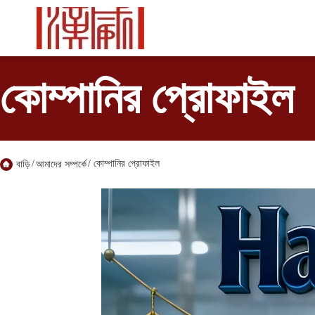
কোম্পানির প্রোফাইল
/
/
কোম্পানির প্রোফাইল
বাড়ি
আমাদের সম্পর্কে