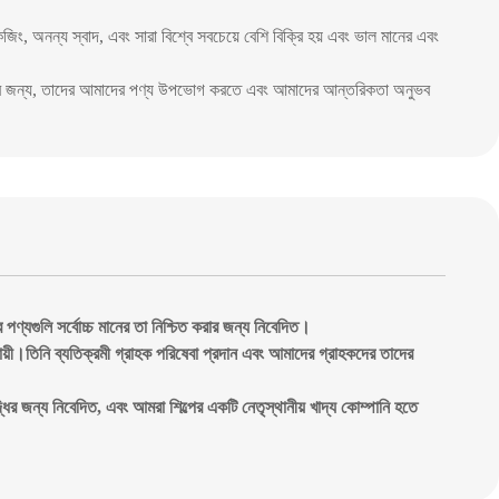
কেজিং, অনন্য স্বাদ, এবং সারা বিশ্বে সবচেয়ে বেশি বিক্রি হয় এবং ভাল মানের এবং
 করার জন্য, তাদের আমাদের পণ্য উপভোগ করতে এবং আমাদের আন্তরিকতা অনুভব
্যগুলি সর্বোচ্চ মানের তা নিশ্চিত করার জন্য নিবেদিত।
য দায়ী।তিনি ব্যতিক্রমী গ্রাহক পরিষেবা প্রদান এবং আমাদের গ্রাহকদের তাদের
র জন্য নিবেদিত, এবং আমরা শিল্পের একটি নেতৃস্থানীয় খাদ্য কোম্পানি হতে