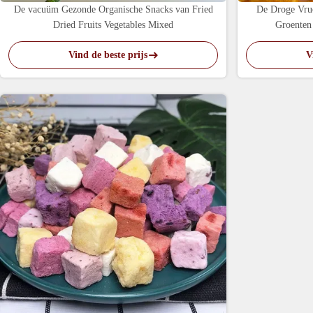
De vacuüm Gezonde Organische Snacks van Fried
De Droge Vruc
Dried Fruits Vegetables Mixed
Groenten
Vind de beste prijs
V