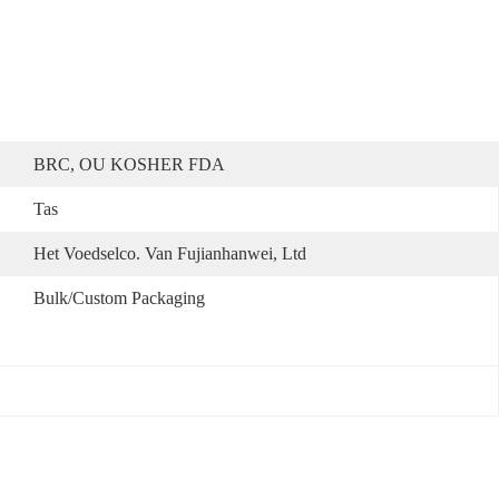
BRC, OU KOSHER FDA
Tas
Het Voedselco. Van Fujianhanwei, Ltd
Bulk/custom Packaging