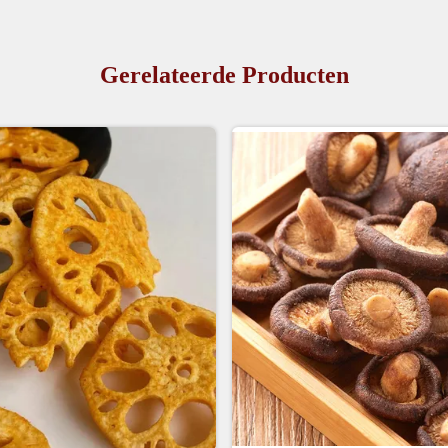
Gerelateerde Producten