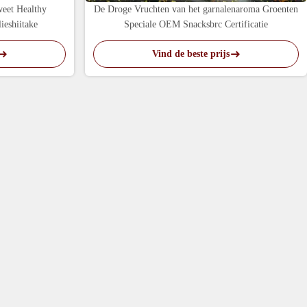
eet Healthy
De Droge Vruchten van het garnalenaroma Groenten
ieshiitake
Speciale OEM Snacksbrc Certificatie
Vind de beste prijs