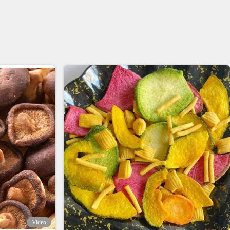
Video