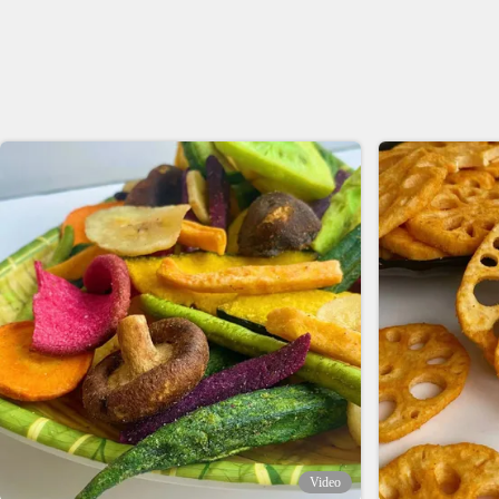
Video