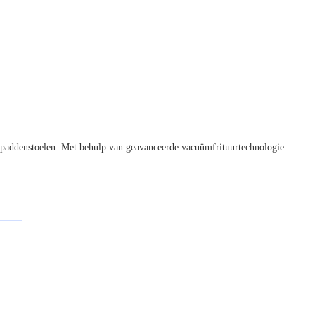
paddenstoelen. Met behulp van geavanceerde vacuümfrituurtechnologie