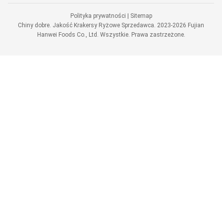
Polityka prywatności
|
Sitemap
Chiny dobre. Jakość Krakersy Ryżowe Sprzedawca. 2023-2026 Fujian
Hanwei Foods Co., Ltd. Wszystkie. Prawa zastrzeżone.