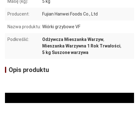
Masę (kg):
5 kg
Producent:
Fujian Hanwei Foods Co., Ltd
Nazwa produktu:
Wiórki grzybowe VF
Podkreślić:
Odżywcza Mieszanka Warzyw
,
Mieszanka Warzywna 1 Rok Trwałości
,
5 kg Suszone warzywa
Opis produktu