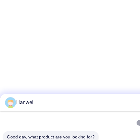
Hanwei
Good day, what product are you looking for?