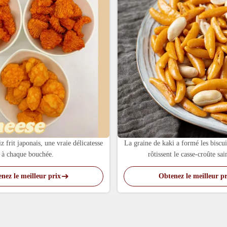
iz frit japonais, une vraie délicatesse
La graine de kaki a formé les biscui
à chaque bouchée.
rôtissent le casse-croûte sai
nez le meilleur prix
Obtenez le meilleur pr