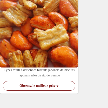
Types multi assaisonnés biscuits japonais de biscuits
japonais salés de riz de Sembe
Obtenez le meilleur prix