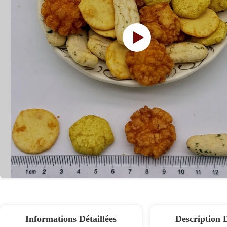
Informations Détaillées
Description 