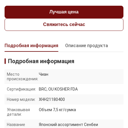
Лучшая цена
Свяжитесь сейчас
Подробная информация
Описание продукта
Подробная информация
Место
Чиан
происхождения:
Сертификация:
BRC, OU KOSHER FDA
Номер модели:
XHH21180400
Упаковывая
Объем 7,5 кг/сумка
детали:
Название
Японский ассортимент Сенбеи