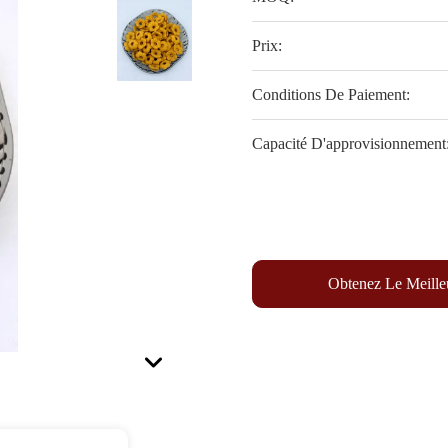
Prix:
Conditions De Paiement:
Capacité D'approvisionnement
Obtenez Le Meille