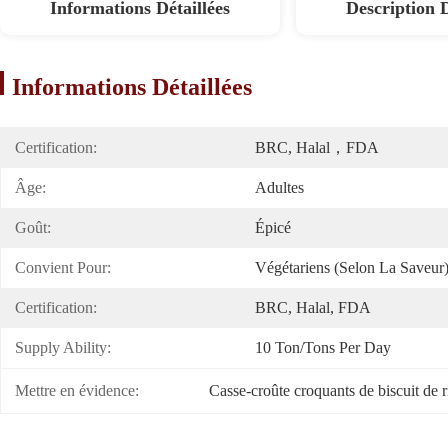
Informations Détaillées
Description 
Informations Détaillées
Certification:
BRC, Halal，FDA
Âge:
Adultes
Goût:
Épicé
Convient Pour:
Végétariens (selon La Saveur
Certification:
BRC, Halal, FDA
Supply Ability:
10 Ton/Tons Per Day
Mettre en évidence:
Casse-croûte croquants de biscuit de r