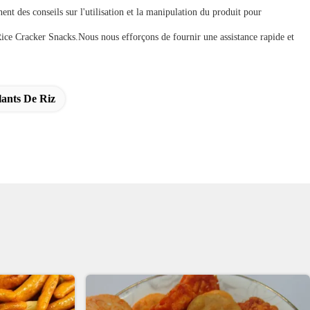
t des conseils sur l'utilisation et la manipulation du produit pour
Rice Cracker Snacks.Nous nous efforçons de fournir une assistance rapide et
llants De Riz