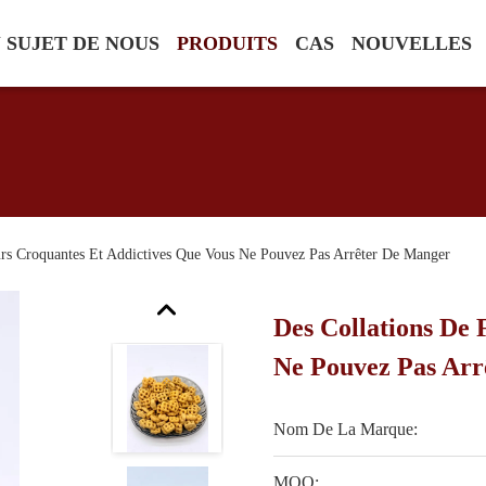
 SUJET DE NOUS
PRODUITS
CAS
NOUVELLES
urs Croquantes Et Addictives Que Vous Ne Pouvez Pas Arrêter De Manger
Des Collations De 
Ne Pouvez Pas Arr
Nom De La Marque:
MOQ: