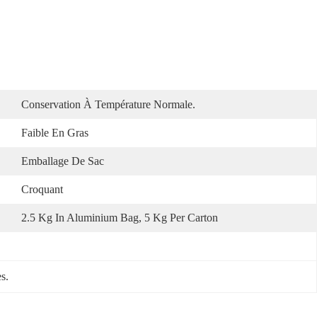
Conservation À Température Normale.
Faible En Gras
Emballage De Sac
Croquant
2.5 Kg In Aluminium Bag, 5 Kg Per Carton
es.