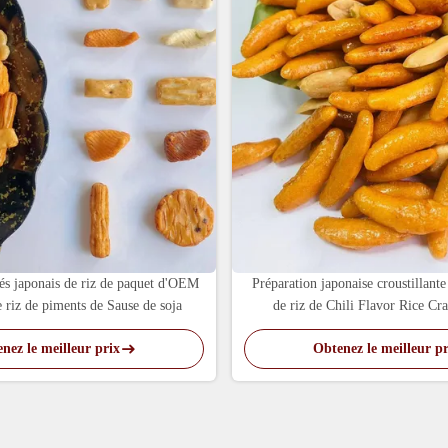
és japonais de riz de paquet d'OEM
Préparation japonaise croustillante
e riz de piments de Sause de soja
de riz de Chili Flavor Rice Cr
nez le meilleur prix
Obtenez le meilleur pr