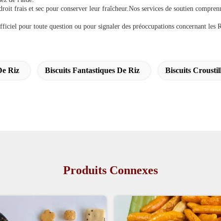
 frais et sec pour conserver leur fraîcheur.Nos services de soutien comprennen
fficiel pour toute question ou pour signaler des préoccupations concernant les 
De Riz
Biscuits Fantastiques De Riz
Biscuits Crousti
Produits Connexes