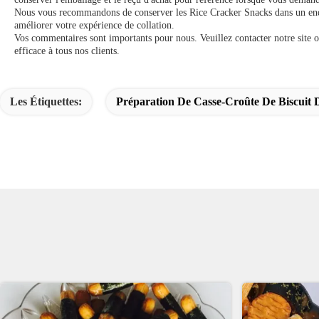
Nous vous recommandons de conserver les Rice Cracker Snacks dans un endroit
améliorer votre expérience de collation.
Vos commentaires sont importants pour nous. Veuillez contacter notre site o
efficace à tous nos clients.
Les Étiquettes:
Préparation De Casse-Croûte De Biscuit 