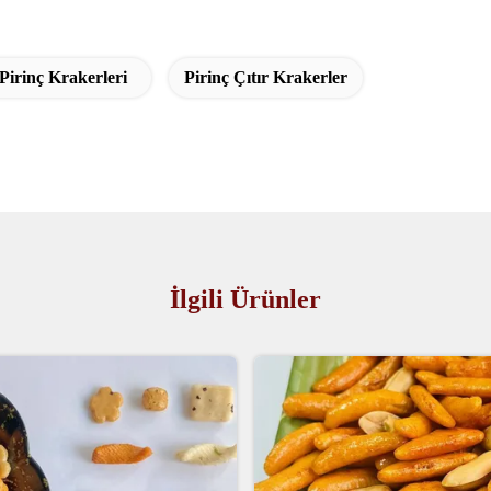
Pirinç Krakerleri
Pirinç Çıtır Krakerler
İlgili Ürünler