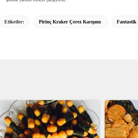
Etiketler:
Pirinç Kraker Çerez Karışımı
Fantastik 