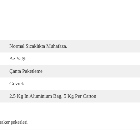
Normal Sıcaklıkta Muhafaza.
Az Yağlı
Çanta Paketleme
Gevrek
2.5 Kg In Aluminium Bag, 5 Kg Per Carton
raker şekerleri