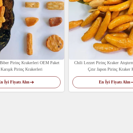
Biber Pirinç Krakerleri OEM Paket
Chili Lezzet Pirinç Kraker Atıştırm
Karışık Pirinç Krakerleri
Çıtır Japon Pirinç Kraker 
n İyi Fiyatı Alın
En İyi Fiyatı Alın