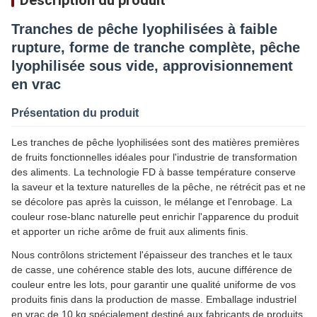
Description du produit
Tranches de pêche lyophilisées à faible
rupture, forme de tranche complète, pêche
lyophilisée sous vide, approvisionnement
en vrac
Présentation du produit
Les tranches de pêche lyophilisées sont des matières premières
de fruits fonctionnelles idéales pour l'industrie de transformation
des aliments. La technologie FD à basse température conserve
la saveur et la texture naturelles de la pêche, ne rétrécit pas et ne
se décolore pas après la cuisson, le mélange et l'enrobage. La
couleur rose-blanc naturelle peut enrichir l'apparence du produit
et apporter un riche arôme de fruit aux aliments finis.
Nous contrôlons strictement l'épaisseur des tranches et le taux
de casse, une cohérence stable des lots, aucune différence de
couleur entre les lots, pour garantir une qualité uniforme de vos
produits finis dans la production de masse. Emballage industriel
en vrac de 10 kg spécialement destiné aux fabricants de produits