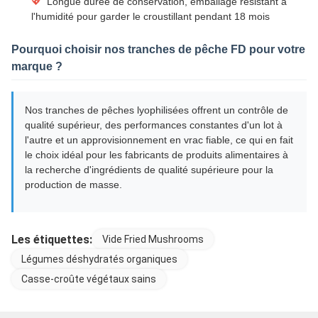
💖
Longue durée de conservation, emballage résistant à
l'humidité pour garder le croustillant pendant 18 mois
Pourquoi choisir nos tranches de pêche FD pour votre
marque ?
Nos tranches de pêches lyophilisées offrent un contrôle de
qualité supérieur, des performances constantes d'un lot à
l'autre et un approvisionnement en vrac fiable, ce qui en fait
le choix idéal pour les fabricants de produits alimentaires à
la recherche d'ingrédients de qualité supérieure pour la
production de masse.
Les étiquettes:
Vide Fried Mushrooms
Légumes déshydratés organiques
Casse-croûte végétaux sains