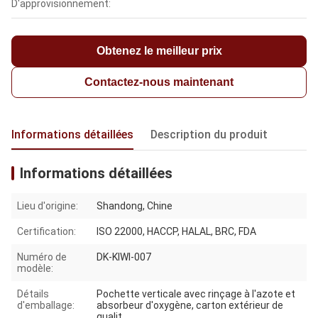
D'approvisionnement:
Obtenez le meilleur prix
Contactez-nous maintenant
Informations détaillées
Description du produit
Informations détaillées
Lieu d'origine:
Shandong, Chine
Certification:
ISO 22000, HACCP, HALAL, BRC, FDA
Numéro de
DK-KIWI-007
modèle:
Détails
Pochette verticale avec rinçage à l'azote et
d'emballage:
absorbeur d'oxygène, carton extérieur de
qualit