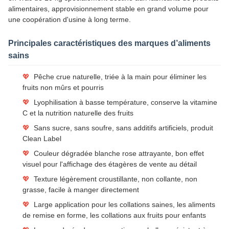
alimentaires, approvisionnement stable en grand volume pour
une coopération d'usine à long terme.
Principales caractéristiques des marques d’aliments
sains
💖
Pêche crue naturelle, triée à la main pour éliminer les
fruits non mûrs et pourris
💖
Lyophilisation à basse température, conserve la vitamine
C et la nutrition naturelle des fruits
💖
Sans sucre, sans soufre, sans additifs artificiels, produit
Clean Label
💖
Couleur dégradée blanche rose attrayante, bon effet
visuel pour l'affichage des étagères de vente au détail
💖
Texture légèrement croustillante, non collante, non
grasse, facile à manger directement
💖
Large application pour les collations saines, les aliments
de remise en forme, les collations aux fruits pour enfants