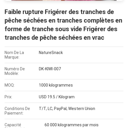
Faible rupture Frigérer des tranches de
pêche séchées en tranches complètes en
forme de tranche sous vide Frigérer des
tranches de pêche séchées en vrac
Nom De La
NatureSnack
Marque:
Numéro De
DK-KIWI-007
Modèle:
MOQ:
1000 kilogrammes
Prix:
USD 19.5 / Kilogram
Conditions De
T/T, LC, PayPal, Western Union
Paiement:
Capacité
60 000 kilogrammes par mois