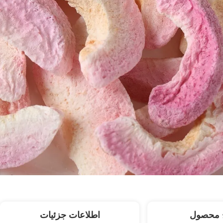
 محصول
اطلاعات جزئیات