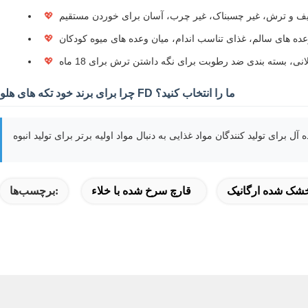
ف و ترش، غیر چسبناک، غیر چرب، آسان برای خوردن مستقیم
💖
عده های سالم، غذای تناسب اندام، میان وعده های میوه کودکان
💖
ی، بسته بندی ضد رطوبت برای نگه داشتن ترش برای 18 ماه
💖
چرا برای برند خود تکه های هلو FD ما را انتخاب کنید؟
شک شده ارگانیک
قارچ سرخ شده با خلاء
برچسب‌ها: