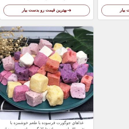
بیار
بهترین قیمت رو بدست بیار
غذاهاي جوگورت فرسوده با طعم خوشمزه با