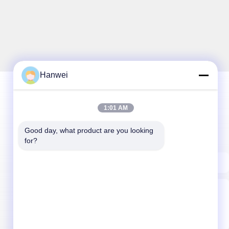
Hanwei
1:01 AM
خبرنامه ما
Good day, what product are you looking 
برای دریافت تخفیف و موارد بیشتر در خبرنامه ما مشترک شوید.
for?