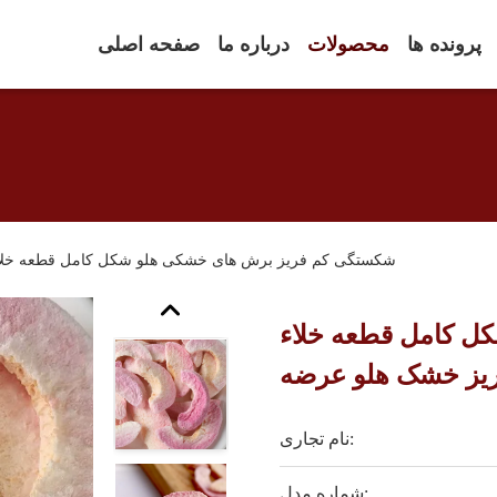
پرونده ها
محصولات
درباره ما
صفحه اصلی
شکستگی کم فریز برش های خشکی هلو شکل کامل قطعه خلا
ل کامل قطعه خلاء
یز خشک هلو عرضه
نام تجاری:
شماره مدل: