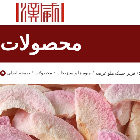
محصولات
/
میوه ها و سبزیجات
/
محصولات
/
صفحه اصلی
ء فریز خشک هلو عرضه