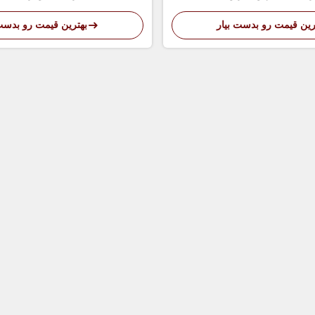
رین قیمت رو بدست بیار
بهترین قیمت رو بدست 