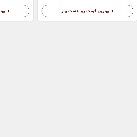
بهترین قیمت رو بدست بیار
بهت