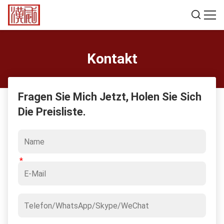
Kontakt
Fragen Sie Mich Jetzt, Holen Sie Sich
Die Preisliste.