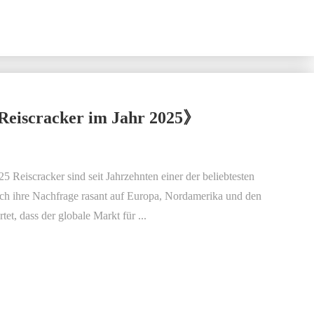
Reiscracker im Jahr 2025》
5 Reiscracker sind seit Jahrzehnten einer der beliebtesten
 sich ihre Nachfrage rasant auf Europa, Nordamerika und den
t, dass der globale Markt für ...