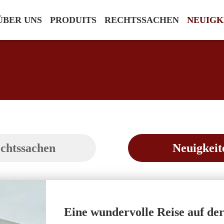
ÜBER UNS
PRODUITS
RECHTSSACHEN
NEUIGK
chtssachen
Neuigkeit
Eine wundervolle Reise auf d