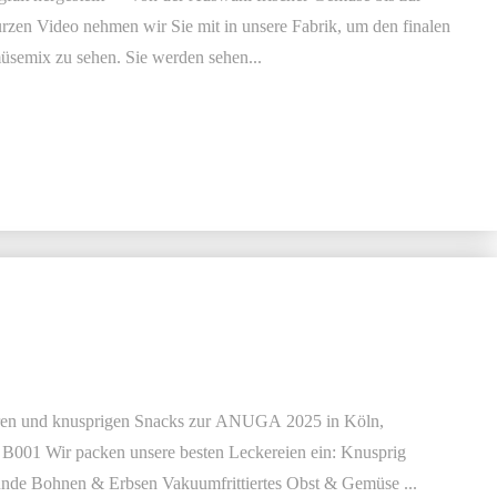
urzen Video nehmen wir Sie mit in unsere Fabrik, um den finalen
üsemix zu sehen. Sie werden sehen...
keren und knusprigen Snacks zur ANUGA 2025 in Köln,
 B001 Wir packen unsere besten Leckereien ein: Knusprig
nde Bohnen & Erbsen Vakuumfrittiertes Obst & Gemüse ...