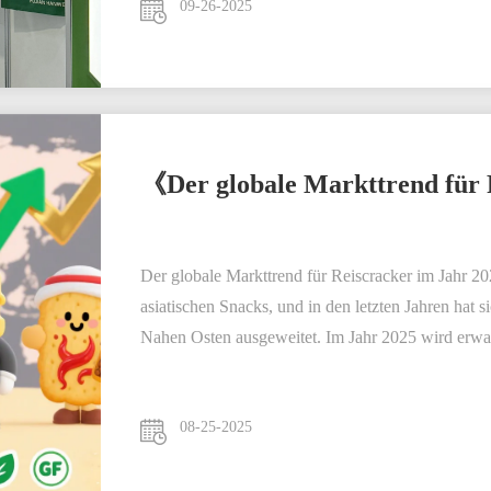
09-26-2025
《Der globale Markttrend für 
Der globale Markttrend für Reiscracker im Jahr 202
asiatischen Snacks, und in den letzten Jahren hat
Nahen Osten ausgeweitet. Im Jahr 2025 wird erwarte
08-25-2025