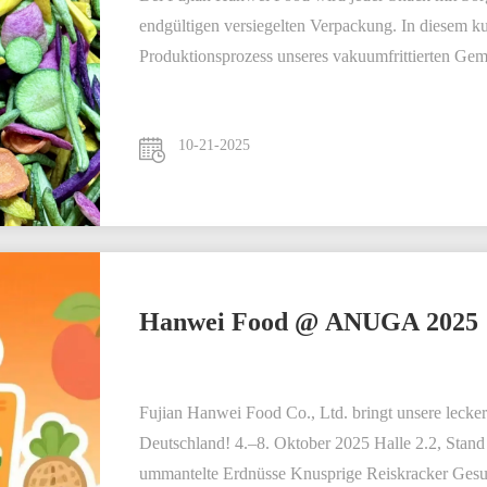
endgültigen versiegelten Verpackung. In diesem k
Produktionsprozess unseres vakuumfrittierten Gem
10-21-2025
Hanwei Food @ ANUGA 2025
Fujian Hanwei Food Co., Ltd. bringt unsere lec
Deutschland! 4.–8. Oktober 2025 Halle 2.2, Stand
ummantelte Erdnüsse Knusprige Reiskracker Gesu