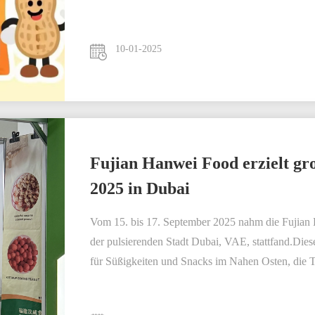
10-01-2025
Fujian Hanwei Food erzielt gr
2025 in Dubai
Vom 15. bis 17. September 2025 nahm die Fujian H
der pulsierenden Stadt Dubai, VAE, stattfand.Diese
für Süßigkeiten und Snacks im Nahen Osten, die 