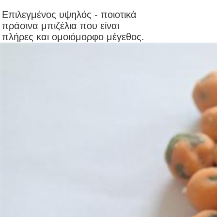
Επιλεγμένος υψηλός - ποιοτικά
πράσινα μπιζέλια που είναι
πλήρες και ομοιόμορφο μέγεθος.