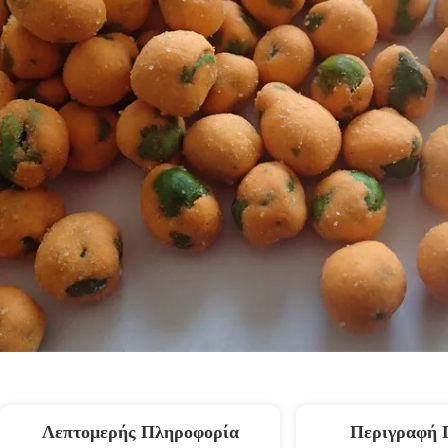
Λεπτομερής Πληροφορία
Περιγραφή 