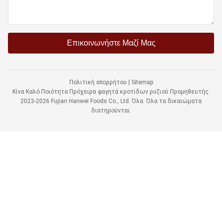
Επικοινωνήστε Μαζί Μας
Πολιτική απορρήτου
|
Sitemap
Κίνα Καλό Ποιότητα Πρόχειρα φαγητά κροτίδων ρυζιού Προμηθευτής.
2023-2026 Fujian Hanwei Foods Co., Ltd. Όλα. Όλα τα δικαιώματα
διατηρούνται.