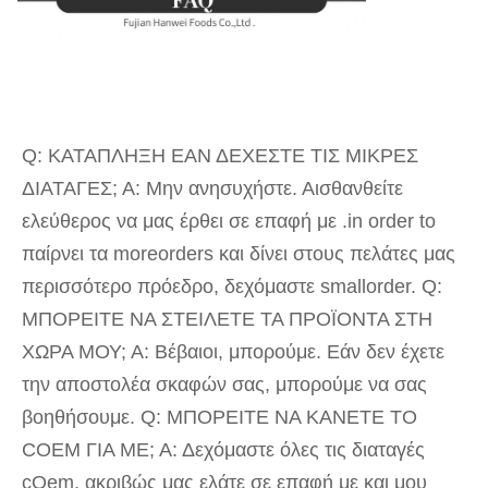
Q: ΚΑΤΑΠΛΗΞΗ ΕΑΝ ΔΕΧΕΣΤΕ ΤΙΣ ΜΙΚΡΕΣ 
ΔΙΑΤΑΓΕΣ; Α: Μην ανησυχήστε. Αισθανθείτε 
ελεύθερος να μας έρθει σε επαφή με .in order to 
παίρνει τα moreorders και δίνει στους πελάτες μας 
περισσότερο πρόεδρο, δεχόμαστε smallorder. Q: 
ΜΠΟΡΕΙΤΕ ΝΑ ΣΤΕΙΛΕΤΕ ΤΑ ΠΡΟΪΟΝΤΑ ΣΤΗ 
ΧΩΡΑ ΜΟΥ; Α: Βέβαιοι, μπορούμε. Εάν δεν έχετε 
την αποστολέα σκαφών σας, μπορούμε να σας 
βοηθήσουμε. Q: ΜΠΟΡΕΙΤΕ ΝΑ ΚΑΝΕΤΕ ΤΟ 
COEM ΓΙΑ ΜΕ; Α: Δεχόμαστε όλες τις διαταγές 
cOem, ακριβώς μας ελάτε σε επαφή με και μου 