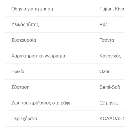
Οδηγία για τη χρήση
Fujian, Κίνα
Υλικός τύπος
Ρύζι
Συσκευασία
Τσάντα
Χαρακτηριστικό γνώρισμα
Κανονικός
Ηλικία
Όλοι
Σύσταση
Semi-Soft
Ζωή του προϊόντος στο ράφι
12 μήνες
Περιεχόμενο
ΚΟΛΛΩΔΕΣ ΡΥ