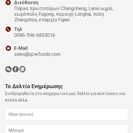
Διεύθυνση
Πάρκο πρωτοπόρων Changcheng, Lanxi ωχρό,
κωμόπολη Fugong, περιοχή Longhai, πόλη
Zhangzhou, επαρχία Fujian
Τηλ
0086-596-6830016
E-Mail
sales@qzwfoods.com
Το Δελτίο Ενημέρωσης
Συνδρομηθείτε στο ενημερωτικό μας δελτίο για εκπτώσεις και
πολλά άλλα.