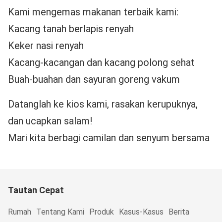
Kami mengemas makanan terbaik kami:
Kacang tanah berlapis renyah
Keker nasi renyah
Kacang-kacangan dan kacang polong sehat
Buah-buahan dan sayuran goreng vakum
Datanglah ke kios kami, rasakan kerupuknya,
dan ucapkan salam!
Mari kita berbagi camilan dan senyum bersama
Tautan Cepat
Rumah
Tentang Kami
Produk
Kasus-Kasus
Berita