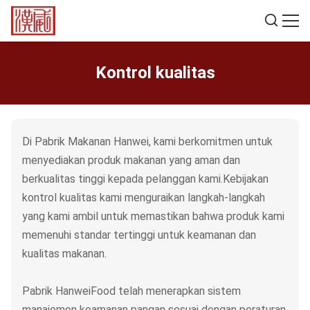
Kontrol kualitas
Di Pabrik Makanan Hanwei, kami berkomitmen untuk
menyediakan produk makanan yang aman dan
berkualitas tinggi kepada pelanggan kami.Kebijakan
kontrol kualitas kami menguraikan langkah-langkah
yang kami ambil untuk memastikan bahwa produk kami
memenuhi standar tertinggi untuk keamanan dan
kualitas makanan.
Pabrik HanweiFood telah menerapkan sistem
manajemen keamanan pangan sesuai dengan peraturan