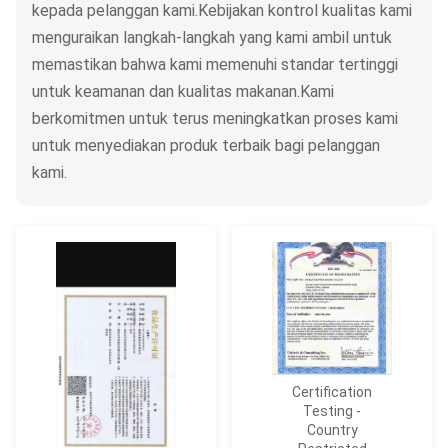
kepada pelanggan kami.Kebijakan kontrol kualitas kami
menguraikan langkah-langkah yang kami ambil untuk
memastikan bahwa kami memenuhi standar tertinggi
untuk keamanan dan kualitas makanan.Kami
berkomitmen untuk terus meningkatkan proses kami
untuk menyediakan produk terbaik bagi pelanggan
kami.
Certification
Testing -
Country