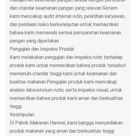
dan standar keamanan pangan yang relevan.Sistem
kami mencakup audit internal rutin, pelatihan karyawan,
dan penilaian risiko berkelanjutan untuk memastikan
bahwa kami memenuhi semua persyaratan keamanan
pangan yang diperlukan.
Pengujian dan Inspeksi Produk:
Kami melakukan pengujian dan inspeksi rutin terhadap
produk kami untuk memastikan bahwa produk tersebut
memenuhi standar tinggi kami untuk keamanan dan
kualitas makanan.Pengujian produk kami mencakup
analisis laboratorium rutin, serta inspeksi visual, untuk
memastikan bahwa produk kami aman dan berkualitas
tinggi.
Kesimpulan:
Di Pabrik Makanan Hanwei, kami bangga menyediakan
produk makanan yang aman dan berkualitas tinggi