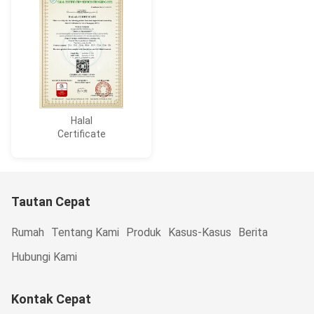
Halal
Certificate
Tautan Cepat
Rumah
Tentang Kami
Produk
Kasus-Kasus
Berita
Hubungi Kami
Kontak Cepat