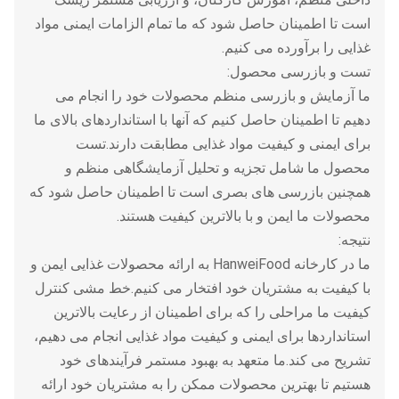
است تا اطمینان حاصل شود که ما تمام الزامات ایمنی مواد
غذایی را برآورده می کنیم.
تست و بازرسی محصول:
ما آزمایش و بازرسی منظم محصولات خود را انجام می
دهیم تا اطمینان حاصل کنیم که آنها با استانداردهای بالای ما
برای ایمنی و کیفیت مواد غذایی مطابقت دارند.تست
محصول ما شامل تجزیه و تحلیل آزمایشگاهی منظم و
همچنین بازرسی های بصری است تا اطمینان حاصل شود که
محصولات ما ایمن و با بالاترین کیفیت هستند.
نتیجه:
ما در کارخانه HanweiFood به ارائه محصولات غذایی ایمن و
با کیفیت به مشتریان خود افتخار می کنیم.خط مشی کنترل
کیفیت ما مراحلی را که برای اطمینان از رعایت بالاترین
استانداردها برای ایمنی و کیفیت مواد غذایی انجام می دهیم،
تشریح می کند.ما متعهد به بهبود مستمر فرآیندهای خود
هستیم تا بهترین محصولات ممکن را به مشتریان خود ارائه