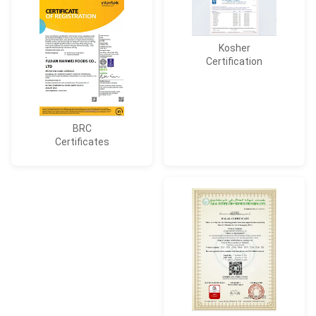
Kosher
Certification
BRC
Certificates