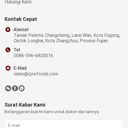
Hubungi Kami
Kontak Cepat
Alamat
Taman Perintis Changcheng, Lanxi Wan, Kota Fugong,
Distrik Longhai, Kota Zhangzhou, Provinsi Fujian
Tel
0086-596-6830016
E-Mail
sales@qzwfoods.com
Surat Kabar Kami
Berlangganan buletin kami untuk diskon dan lainnya.