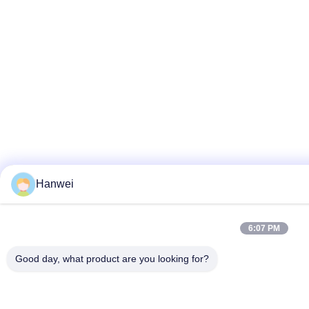
Hanwei
6:07 PM
Good day, what product are you looking for?