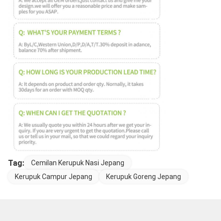
Tag:
Cemilan Kerupuk Nasi Jepang
Kerupuk Campur Jepang
Kerupuk Goreng Jepang