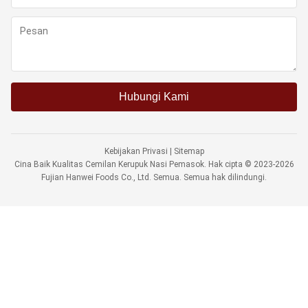
Hubungi Kami
Kebijakan Privasi
|
Sitemap
Cina Baik Kualitas Cemilan Kerupuk Nasi Pemasok. Hak cipta © 2023-2026
Fujian Hanwei Foods Co., Ltd. Semua. Semua hak dilindungi.