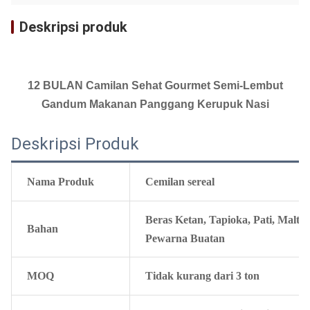
Deskripsi produk
12 BULAN Camilan Sehat Gourmet Semi-Lembut
Gandum Makanan Panggang Kerupuk Nasi
Deskripsi Produk
Nama Produk
Cemilan sereal
Beras Ketan, Tapioka, Pati, Malt
Bahan
Pewarna Buatan
MOQ
Tidak kurang dari 3 ton