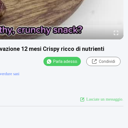
vazione 12 mesi Crispy ricco di nutrienti
Parla adesso.
Condividi
verdure sani
Lasciate un messaggio.