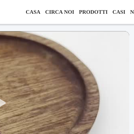
CASA
CIRCA NOI
PRODOTTI
CASI
N