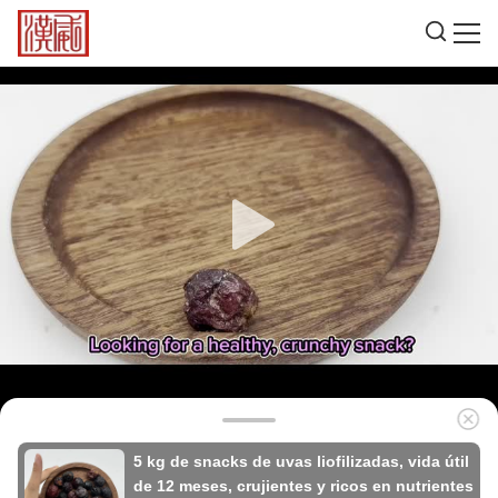
5 kg de snacks de uvas liofilizadas, vida útil
de 12 meses, crujientes y ricos en nutrientes