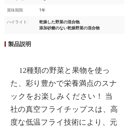
賞味期限:
1年
ハイライト:
乾燥した野菜の混合物
,
添加砂糖のない乾燥野菜の混合物
製品説明
12種類の野菜と果物を使っ
た、彩り豊かで栄養満点のスナ
ックをお楽しみください！ 当
社の真空フライチップスは、高
度な低温フライ技術により、元