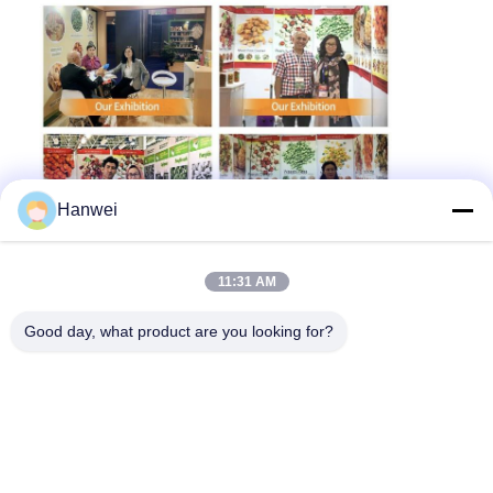
Hanwei
11:31 AM
Good day, what product are you looking for?