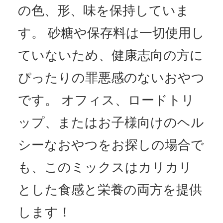
の色、形、味を保持していま
す。 砂糖や保存料は一切使用し
ていないため、健康志向の方に
ぴったりの罪悪感のないおやつ
です。 オフィス、ロードトリ
ップ、またはお子様向けのヘル
シーなおやつをお探しの場合で
も、このミックスはカリカリ
とした食感と栄養の両方を提供
します！