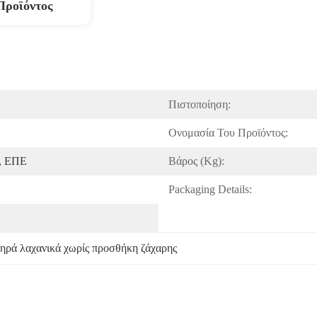
Προϊόντος
Πιστοποίηση:
Ονομασία Του Προϊόντος:
n, ΕΠΕ
Βάρος (kg):
Packaging Details:
ηρά λαχανικά χωρίς προσθήκη ζάχαρης