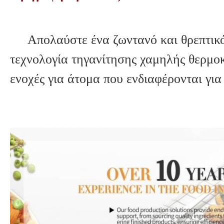
Απολαύστε ένα ζωντανό και θρεπτικ
τεχνολογία τηγανίτησης χαμηλής θερμοκ
ενοχές για άτομα που ενδιαφέρονται για