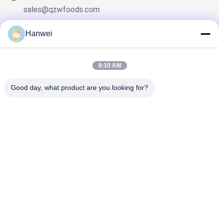
sales@qzwfoods.com
Hanwei
9:10 AM
ข่าวสารของเรา
สมัครสมาชิกข่าวสารของเรา เพื่อรับส่วนลดและอื่นๆ
Good day, what product are you looking for?
ติดต่อเรา