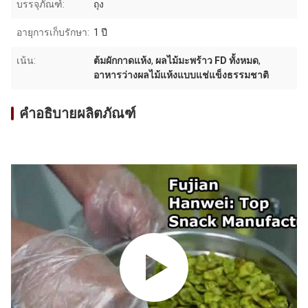
บรรจุภัณฑ์:
ถุง
อายุการเก็บรักษา:
1 ปี
เน้น:
ต้มผักกาดแห้ง
,
ผลไม้มะพร้าว FD ทั้งหมด
,
อาหารว่างผลไม้แห้งแบบแช่แข็งธรรมชาติ
คำอธิบายผลิตภัณฑ์