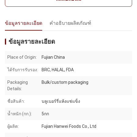
ข้อมูลรายละเอียด
คำอธิบายผลิตภัณฑ์
ข้อมูลรายละเอียด
Place of Origin:
Fujian China
ได้รับการรับรอง:
BRC, HALAL, FDA
Packaging
Bulk/custom packaging
Details:
ชื่อสินค้า:
บลูเบอร์รี่แห้งแช่แข็ง
น้ำหนัก (กก.):
5กก
ผู้ผลิต:
Fujian Hanwei Foods Co., Ltd