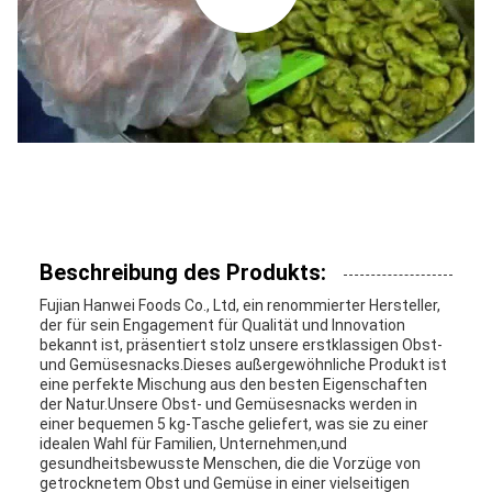
Beschreibung des Produkts:
Fujian Hanwei Foods Co., Ltd, ein renommierter Hersteller,
der für sein Engagement für Qualität und Innovation
bekannt ist, präsentiert stolz unsere erstklassigen Obst-
und Gemüsesnacks.Dieses außergewöhnliche Produkt ist
eine perfekte Mischung aus den besten Eigenschaften
der Natur.Unsere Obst- und Gemüsesnacks werden in
einer bequemen 5 kg-Tasche geliefert, was sie zu einer
idealen Wahl für Familien, Unternehmen,und
gesundheitsbewusste Menschen, die die Vorzüge von
getrocknetem Obst und Gemüse in einer vielseitigen