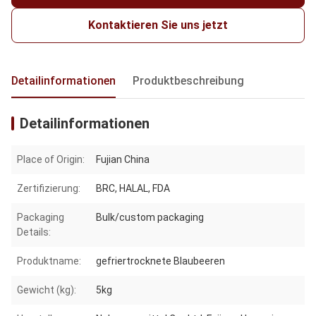
Kontaktieren Sie uns jetzt
Detailinformationen
Produktbeschreibung
Detailinformationen
Place of Origin:
Fujian China
Zertifizierung:
BRC, HALAL, FDA
Packaging
Bulk/custom packaging
Details:
Produktname:
gefriertrocknete Blaubeeren
Gewicht (kg):
5kg